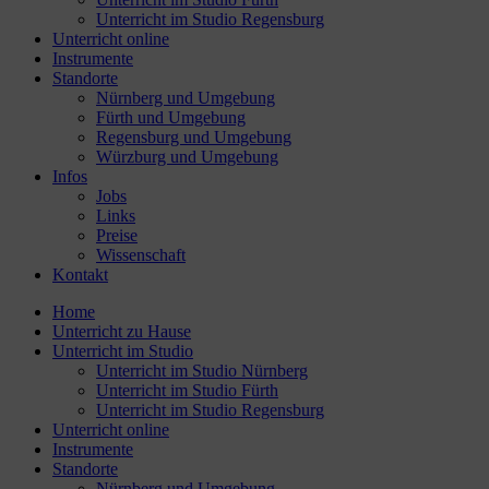
Unterricht im Studio Regensburg
Unterricht online
Instrumente
Standorte
Nürnberg und Umgebung
Fürth und Umgebung
Regensburg und Umgebung
Würzburg und Umgebung
Infos
Jobs
Links
Preise
Wissenschaft
Kontakt
Home
Unterricht zu Hause
Unterricht im Studio
Unterricht im Studio Nürnberg
Unterricht im Studio Fürth
Unterricht im Studio Regensburg
Unterricht online
Instrumente
Standorte
Nürnberg und Umgebung