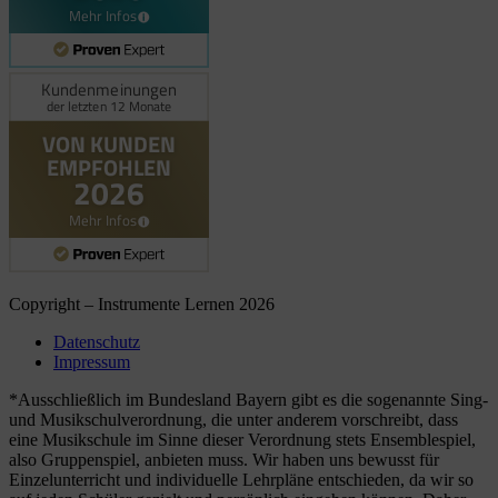
Blick aufs ProvenExpert-Profil werfen
06.08.2026
Copyright – Instrumente Lernen 2026
Datenschutz
Impressum
*Ausschließlich im Bundesland Bayern gibt es die sogenannte Sing-
und Musikschulverordnung, die unter anderem vorschreibt, dass
eine Musikschule im Sinne dieser Verordnung stets Ensemblespiel,
also Gruppenspiel, anbieten muss. Wir haben uns bewusst für
Einzelunterricht und individuelle Lehrpläne entschieden, da wir so