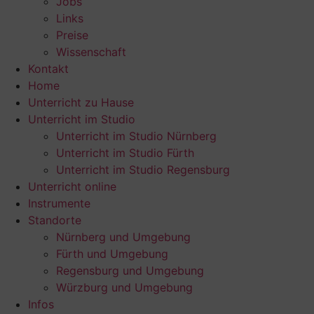
Jobs
Links
Preise
Wissenschaft
Kontakt
Home
Unterricht zu Hause
Unterricht im Studio
Unterricht im Studio Nürnberg
Unterricht im Studio Fürth
Unterricht im Studio Regensburg
Unterricht online
Instrumente
Standorte
Nürnberg und Umgebung
Fürth und Umgebung
Regensburg und Umgebung
Würzburg und Umgebung
Infos