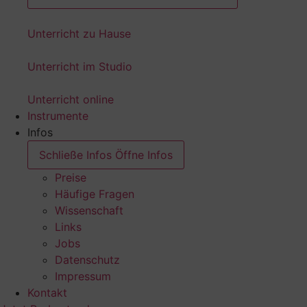
Unterricht zu Hause
Unterricht im Studio
Unterricht online
Instrumente
Infos
Schließe Infos
Öffne Infos
Preise
Häufige Fragen
Wissenschaft
Links
Jobs
Datenschutz
Impressum
Kontakt