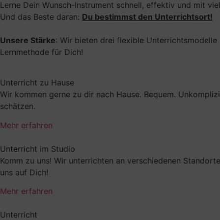
Lerne Dein Wunsch-Instrument schnell, effektiv und mit vie
Und das Beste daran:
Du bestimmst den Unterrichtsort!
Unsere Stärke
: Wir bieten drei flexible Unterrichtsmodel
Lernmethode für Dich!
Unterricht zu Hause
Wir kommen gerne zu dir nach Hause. Bequem. Unkompliziert
schätzen.
Mehr erfahren
Unterricht im Studio
Komm zu uns! Wir unterrichten an verschiedenen Standorte
uns auf Dich!
Mehr erfahren
Unterricht