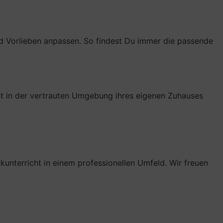
 und Vorlieben anpassen. So findest Du immer die passende
cht in der vertrauten Umgebung ihres eigenen Zuhauses
nterricht in einem professionellen Umfeld. Wir freuen