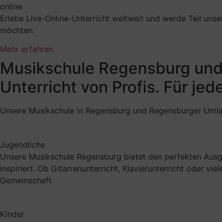
online
Erlebe Live-Online-Unterricht weltweit und werde Teil unser
möchten.
Mehr erfahren
Musikschule Regensburg un
Unterricht von Profis. Für jede
Unsere Musikschule in Regensburg und Regensburger Umland
Jugendliche
Unsere Musikschule Regensburg bietet den perfekten Ausgl
inspiriert. Ob Gitarrenunterricht, Klavierunterricht oder v
Gemeinschaft
Kinder