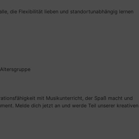
lle, die Flexibilität lieben und standortunabhängig lernen
 Altersgruppe
ationsfähigkeit mit Musikunterricht, der Spaß macht und
rument. Melde dich jetzt an und werde Teil unserer kreativen