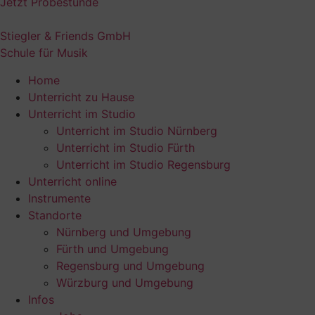
Jetzt Probestunde
Stiegler & Friends GmbH
Schule für Musik
Home
Unterricht zu Hause
Unterricht im Studio
Unterricht im Studio Nürnberg
Unterricht im Studio Fürth
Unterricht im Studio Regensburg
Unterricht online
Instrumente
Standorte
Nürnberg und Umgebung
Fürth und Umgebung
Regensburg und Umgebung
Würzburg und Umgebung
Infos