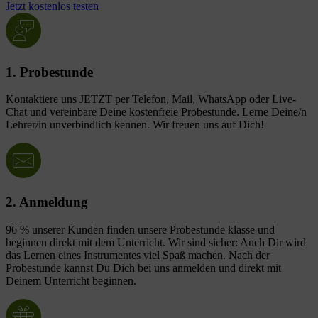
Jetzt kostenlos testen
1. Probestunde
Kontaktiere uns JETZT per Telefon, Mail, WhatsApp oder Live-
Chat und vereinbare Deine kostenfreie Probestunde. Lerne Deine/n
Lehrer/in unverbindlich kennen. Wir freuen uns auf Dich!
2. Anmeldung
96 % unserer Kunden finden unsere Probestunde klasse und
beginnen direkt mit dem Unterricht. Wir sind sicher: Auch Dir wird
das Lernen eines Instrumentes viel Spaß machen. Nach der
Probestunde kannst Du Dich bei uns anmelden und direkt mit
Deinem Unterricht beginnen.