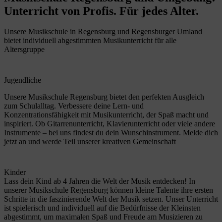
Unterricht von Profis. Für jedes Alter.
Unsere Musikschule in Regensburg und Regensburger Umland
bietet individuell abgestimmten Musikunterricht für alle
Altersgruppe
Jugendliche
Unsere Musikschule Regensburg bietet den perfekten Ausgleich
zum Schulalltag. Verbessere deine Lern- und
Konzentrationsfähigkeit mit Musikunterricht, der Spaß macht und
inspiriert. Ob Gitarrenunterricht, Klavierunterricht oder viele andere
Instrumente – bei uns findest du dein Wunschinstrument. Melde dich
jetzt an und werde Teil unserer kreativen Gemeinschaft
Kinder
Lass dein Kind ab 4 Jahren die Welt der Musik entdecken! In
unserer Musikschule Regensburg können kleine Talente ihre ersten
Schritte in die faszinierende Welt der Musik setzen. Unser Unterricht
ist spielerisch und individuell auf die Bedürfnisse der Kleinsten
abgestimmt, um maximalen Spaß und Freude am Musizieren zu