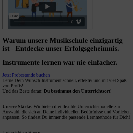
Warum unsere Musikschule einzigartig
ist - Entdecke unser Erfolgsgeheimnis.
Instrumente lernen war nie einfacher.
Jetzt Probestunde buchen
Lerne Dein Wunsch-Instrument schnell, effektiv und mit viel Spaß
von Profis!
Und das Beste daran:
Du bestimmst den Unterrichtsort!
Unsere Stärke
: Wir bieten drei flexible Unterrichtsmodelle zur
Auswahl, die sich an Deine individuellen Bedürfnisse und Vorlieben
anpassen. So findest Du immer die passende Lernmethode für Dich!
Unterricht zu Hause