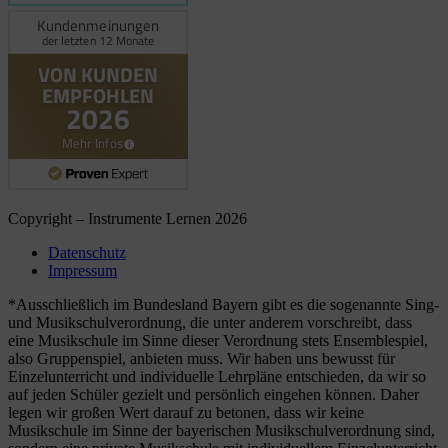
Copyright – Instrumente Lernen 2026
Datenschutz
Impressum
*Ausschließlich im Bundesland Bayern gibt es die sogenannte Sing-
und Musikschulverordnung, die unter anderem vorschreibt, dass
eine Musikschule im Sinne dieser Verordnung stets Ensemblespiel,
also Gruppenspiel, anbieten muss. Wir haben uns bewusst für
Einzelunterricht und individuelle Lehrpläne entschieden, da wir so
auf jeden Schüler gezielt und persönlich eingehen können. Daher
legen wir großen Wert darauf zu betonen, dass wir keine
Musikschule im Sinne der bayerischen Musikschulverordnung sind,