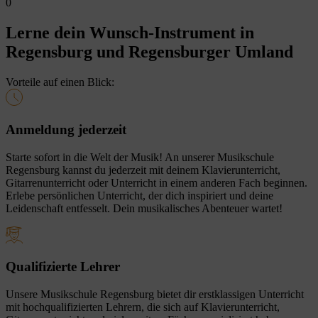
0
Lerne dein Wunsch-Instrument in
Regensburg und Regensburger Umland
Vorteile auf einen Blick:
Anmeldung jederzeit
Starte sofort in die Welt der Musik! An unserer Musikschule
Regensburg kannst du jederzeit mit deinem Klavierunterricht,
Gitarrenunterricht oder Unterricht in einem anderen Fach beginnen.
Erlebe persönlichen Unterricht, der dich inspiriert und deine
Leidenschaft entfesselt. Dein musikalisches Abenteuer wartet!
Qualifizierte Lehrer
Unsere Musikschule Regensburg bietet dir erstklassigen Unterricht
mit hochqualifizierten Lehrern, die sich auf Klavierunterricht,