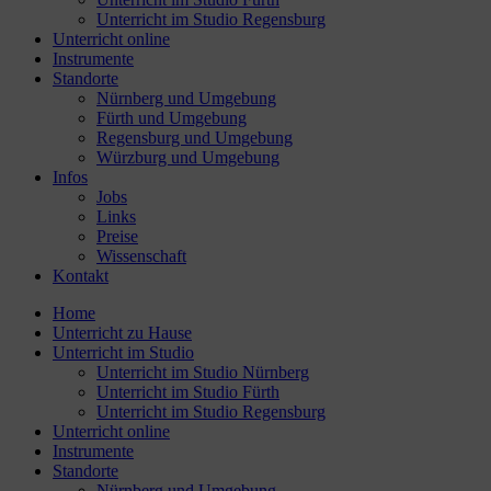
Unterricht im Studio Regensburg
Unterricht online
Instrumente
Standorte
Nürnberg und Umgebung
Fürth und Umgebung
Regensburg und Umgebung
Würzburg und Umgebung
Infos
Jobs
Links
Preise
Wissenschaft
Kontakt
Home
Unterricht zu Hause
Unterricht im Studio
Unterricht im Studio Nürnberg
Unterricht im Studio Fürth
Unterricht im Studio Regensburg
Unterricht online
Instrumente
Standorte
Nürnberg und Umgebung