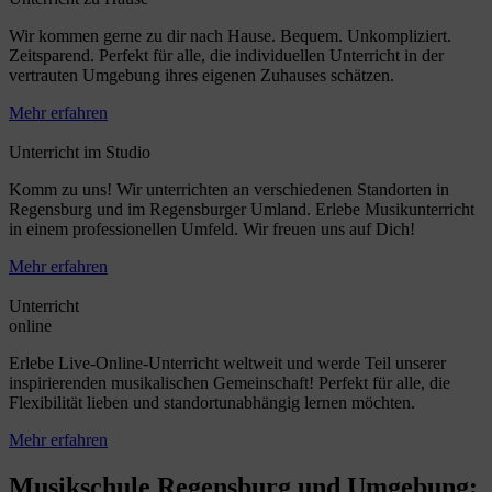
Wir kommen gerne zu dir nach Hause. Bequem. Unkompliziert.
Zeitsparend. Perfekt für alle, die individuellen Unterricht in der
vertrauten Umgebung ihres eigenen Zuhauses schätzen.
Mehr erfahren
Unterricht im Studio
Komm zu uns! Wir unterrichten an verschiedenen Standorten in
Regensburg und im Regensburger Umland. Erlebe Musikunterricht
in einem professionellen Umfeld. Wir freuen uns auf Dich!
Mehr erfahren
Unterricht
online
Erlebe Live-Online-Unterricht weltweit und werde Teil unserer
inspirierenden musikalischen Gemeinschaft! Perfekt für alle, die
Flexibilität lieben und standortunabhängig lernen möchten.
Mehr erfahren
Musikschule Regensburg und Umgebung: