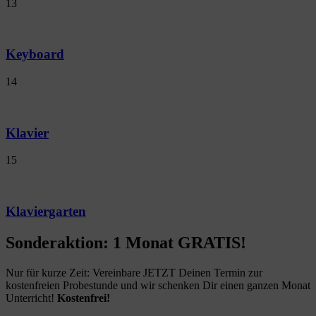
13
Keyboard
14
Klavier
15
Klaviergarten
Sonderaktion: 1 Monat GRATIS!
Nur für kurze Zeit: Vereinbare JETZT Deinen Termin zur
kostenfreien Probestunde und wir schenken Dir einen ganzen Monat
Unterricht!
Kostenfrei!