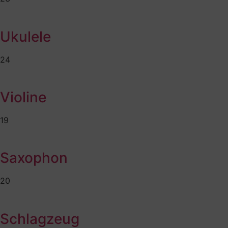
Ukulele
24
Violine
19
Saxophon
20
Schlagzeug