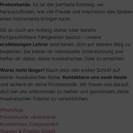
Probestunde
. Es ist der perfekte Einstieg, um
herauszufinden, wie viel Freude und Inspiration das Spielen
eines Instruments bringen kann.
Ob du noch am Anfang stehst oder bereits
fortgeschrittene Fähigkeiten besitzt – unsere
erstklassigen Lehrer
sind bereit, dich auf deinem Weg zu
begleiten. Sie bieten dir individuelle Unterstützung und
helfen dir dabei, deine musikalischen Ziele zu erreichen.
Warte nicht länger!
Mach jetzt den ersten Schritt auf
deiner musikalischen Reise.
Kontaktiere uns noch heute
und sichere dir deine Probestunde. Wir freuen uns darauf,
dich bei uns willkommen zu heißen und gemeinsam deine
musikalischen Träume zu verwirklichen.
WhatsApp
Probestunde vereinbaren
Kostenfreies Erstgespräch
Stiegler & Friends GmbH