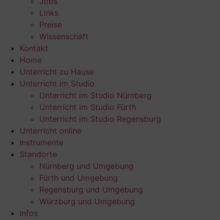
Jobs
Links
Preise
Wissenschaft
Kontakt
Home
Unterricht zu Hause
Unterricht im Studio
Unterricht im Studio Nürnberg
Unterricht im Studio Fürth
Unterricht im Studio Regensburg
Unterricht online
Instrumente
Standorte
Nürnberg und Umgebung
Fürth und Umgebung
Regensburg und Umgebung
Würzburg und Umgebung
Infos