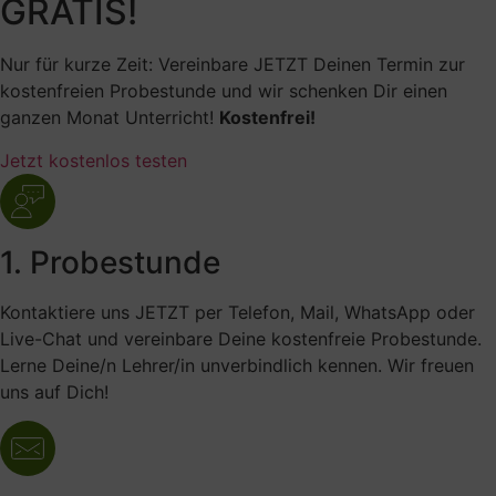
GRATIS!
Nur für kurze Zeit: Vereinbare JETZT Deinen Termin zur
kostenfreien Probestunde und wir schenken Dir einen
ganzen Monat Unterricht!
Kostenfrei!
Jetzt kostenlos testen
1. Probestunde
Kontaktiere uns JETZT per Telefon, Mail, WhatsApp oder
Live-Chat und vereinbare Deine kostenfreie Probestunde.
Lerne Deine/n Lehrer/in unverbindlich kennen. Wir freuen
uns auf Dich!