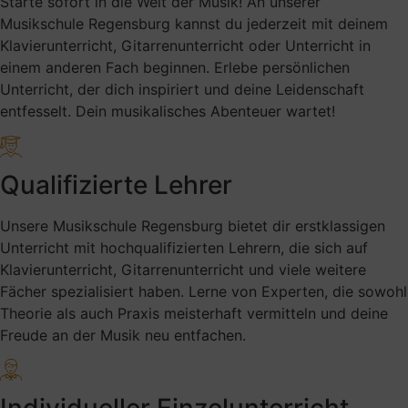
Starte sofort in die Welt der Musik! An unserer
Musikschule Regensburg kannst du jederzeit mit deinem
Klavierunterricht, Gitarrenunterricht oder Unterricht in
einem anderen Fach beginnen. Erlebe persönlichen
Unterricht, der dich inspiriert und deine Leidenschaft
entfesselt. Dein musikalisches Abenteuer wartet!
Qualifizierte Lehrer
Unsere Musikschule Regensburg bietet dir erstklassigen
Unterricht mit hochqualifizierten Lehrern, die sich auf
Klavierunterricht, Gitarrenunterricht und viele weitere
Fächer spezialisiert haben. Lerne von Experten, die sowohl
Theorie als auch Praxis meisterhaft vermitteln und deine
Freude an der Musik neu entfachen.