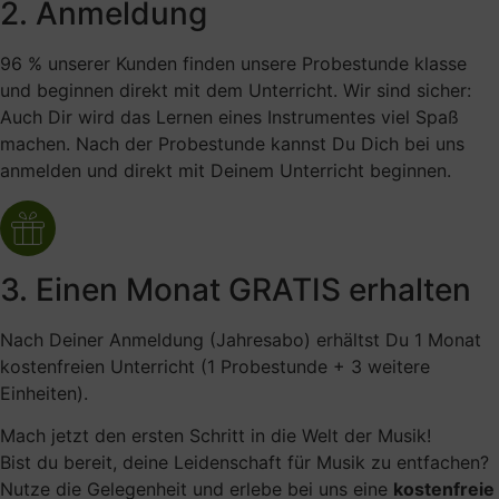
2. Anmeldung
96 % unserer Kunden finden unsere Probestunde klasse
und beginnen direkt mit dem Unterricht. Wir sind sicher:
Auch Dir wird das Lernen eines Instrumentes viel Spaß
machen. Nach der Probestunde kannst Du Dich bei uns
anmelden und direkt mit Deinem Unterricht beginnen.
3. Einen Monat GRATIS erhalten
Nach Deiner Anmeldung (Jahresabo) erhältst Du 1 Monat
kostenfreien Unterricht (1 Probestunde + 3 weitere
Einheiten).
Mach jetzt den ersten Schritt in die Welt der Musik!
Bist du bereit, deine Leidenschaft für Musik zu entfachen?
Nutze die Gelegenheit und erlebe bei uns eine
kostenfreie