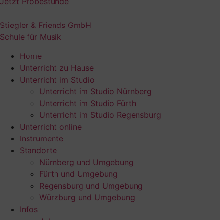
Jetzt Probestunde
Stiegler & Friends GmbH
Schule für Musik
Home
Unterricht zu Hause
Unterricht im Studio
Unterricht im Studio Nürnberg
Unterricht im Studio Fürth
Unterricht im Studio Regensburg
Unterricht online
Instrumente
Standorte
Nürnberg und Umgebung
Fürth und Umgebung
Regensburg und Umgebung
Würzburg und Umgebung
Infos