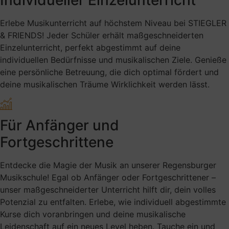
Individueller Einzelunterricht
Erlebe Musikunterricht auf höchstem Niveau bei STIEGLER
& FRIENDS! Jeder Schüler erhält maßgeschneiderten
Einzelunterricht, perfekt abgestimmt auf deine
individuellen Bedürfnisse und musikalischen Ziele. Genieße
eine persönliche Betreuung, die dich optimal fördert und
deine musikalischen Träume Wirklichkeit werden lässt.
Für Anfänger und
Fortgeschrittene
Entdecke die Magie der Musik an unserer Regensburger
Musikschule! Egal ob Anfänger oder Fortgeschrittener –
unser maßgeschneiderter Unterricht hilft dir, dein volles
Potenzial zu entfalten. Erlebe, wie individuell abgestimmte
Kurse dich voranbringen und deine musikalische
Leidenschaft auf ein neues Level heben. Tauche ein und