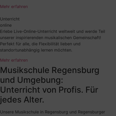
Mehr erfahren
Unterricht
online
Erlebe Live-Online-Unterricht weltweit und werde Teil
unserer inspirierenden musikalischen Gemeinschaft!
Perfekt für alle, die Flexibilität lieben und
standortunabhängig lernen möchten.
Mehr erfahren
Musikschule Regensburg
und Umgebung:
Unterricht von Profis. Für
jedes Alter.
Unsere Musikschule in Regensburg und Regensburger