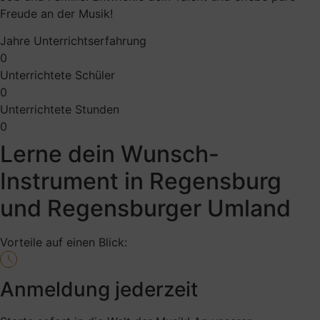
Freude an der Musik!
Jahre Unterrichtserfahrung
0
Unterrichtete Schüler
0
Unterrichtete Stunden
0
Lerne dein Wunsch-
Instrument in Regensburg
und Regensburger Umland
Vorteile auf einen Blick:
Anmeldung jederzeit