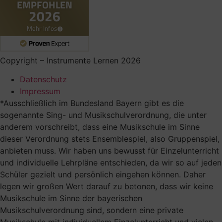
Copyright – Instrumente Lernen 2026
Datenschutz
Impressum
*Ausschließlich im Bundesland Bayern gibt es die
sogenannte Sing- und Musikschulverordnung, die unter
anderem vorschreibt, dass eine Musikschule im Sinne
dieser Verordnung stets Ensemblespiel, also Gruppenspiel,
anbieten muss. Wir haben uns bewusst für Einzelunterricht
und individuelle Lehrpläne entschieden, da wir so auf jeden
Schüler gezielt und persönlich eingehen können. Daher
legen wir großen Wert darauf zu betonen, dass wir keine
Musikschule im Sinne der bayerischen
Musikschulverordnung sind, sondern eine private
Musikschule mit individuellem Einzelunterricht und vielen