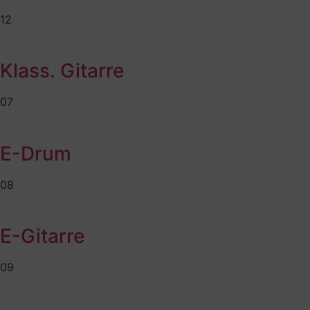
12
Klass. Gitarre
07
E-Drum
08
E-Gitarre
09