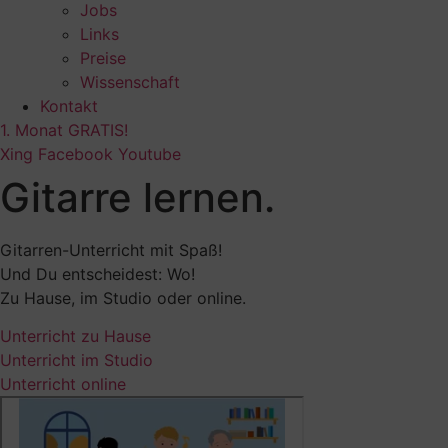
Jobs
Links
Preise
Wissenschaft
Kontakt
1. Monat GRATIS!
Xing
Facebook
Youtube
Gitarre lernen.
Gitarren-Unterricht mit Spaß!
Und Du entscheidest: Wo!
Zu Hause, im Studio oder online.
Unterricht zu Hause
Unterricht im Studio
Unterricht online