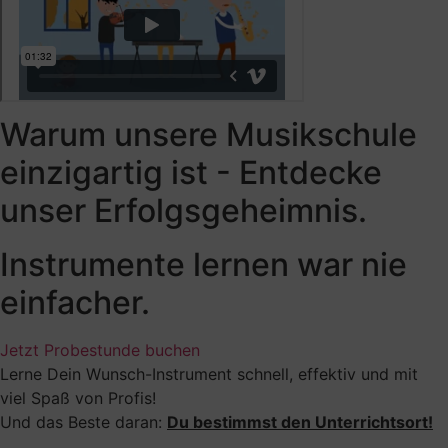
Warum unsere Musikschule
einzigartig ist - Entdecke
unser Erfolgsgeheimnis.
Instrumente lernen war nie
einfacher.
Jetzt Probestunde buchen
Lerne Dein Wunsch-Instrument schnell, effektiv und mit
viel Spaß von Profis!
Und das Beste daran:
Du bestimmst den Unterrichtsort!