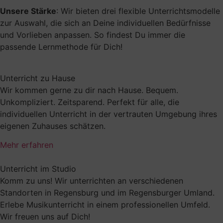
Unsere Stärke
: Wir bieten drei flexible Unterrichtsmodelle
zur Auswahl, die sich an Deine individuellen Bedürfnisse
und Vorlieben anpassen. So findest Du immer die
passende Lernmethode für Dich!
Unterricht zu Hause
Wir kommen gerne zu dir nach Hause. Bequem.
Unkompliziert. Zeitsparend. Perfekt für alle, die
individuellen Unterricht in der vertrauten Umgebung ihres
eigenen Zuhauses schätzen.
Mehr erfahren
Unterricht im Studio
Komm zu uns! Wir unterrichten an verschiedenen
Standorten in Regensburg und im Regensburger Umland.
Erlebe Musikunterricht in einem professionellen Umfeld.
Wir freuen uns auf Dich!