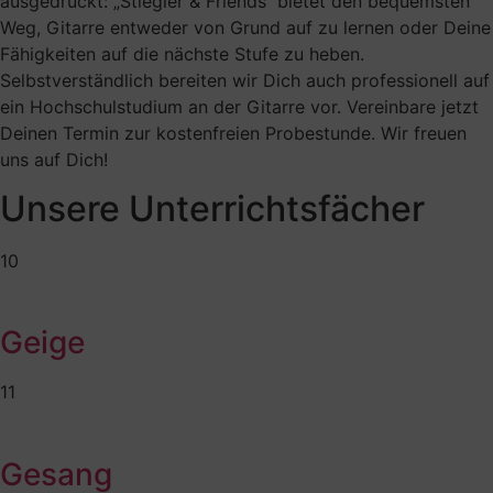
ausgedrückt: „Stiegler & Friends“ bietet den bequemsten
Weg, Gitarre entweder von Grund auf zu lernen oder Deine
Fähigkeiten auf die nächste Stufe zu heben.
Selbstverständlich bereiten wir Dich auch professionell auf
ein Hochschulstudium an der Gitarre vor. Vereinbare jetzt
Deinen Termin zur kostenfreien Probestunde. Wir freuen
uns auf Dich!
Unsere Unterrichtsfächer
10
Geige
11
Gesang