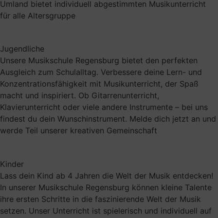
Umland bietet individuell abgestimmten Musikunterricht
für alle Altersgruppe
Jugendliche
Unsere Musikschule Regensburg bietet den perfekten
Ausgleich zum Schulalltag. Verbessere deine Lern- und
Konzentrationsfähigkeit mit Musikunterricht, der Spaß
macht und inspiriert. Ob Gitarrenunterricht,
Klavierunterricht oder viele andere Instrumente – bei uns
findest du dein Wunschinstrument. Melde dich jetzt an und
werde Teil unserer kreativen Gemeinschaft
Kinder
Lass dein Kind ab 4 Jahren die Welt der Musik entdecken!
In unserer Musikschule Regensburg können kleine Talente
ihre ersten Schritte in die faszinierende Welt der Musik
setzen. Unser Unterricht ist spielerisch und individuell auf