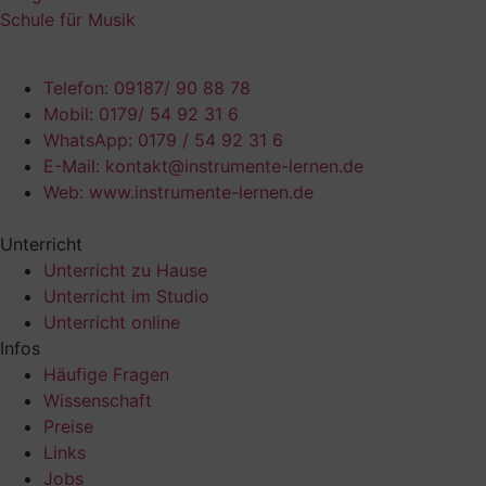
Schule für Musik
Telefon: 09187/ 90 88 78
Mobil: 0179/ 54 92 31 6
WhatsApp: 0179 / 54 92 31 6
E-Mail: kontakt@instrumente-lernen.de
Web: www.instrumente-lernen.de
Unterricht
Unterricht zu Hause
Unterricht im Studio
Unterricht online
Infos
Häufige Fragen
Wissenschaft
Preise
Links
Jobs