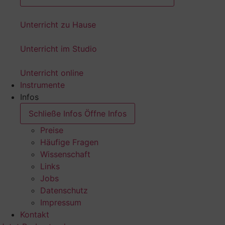
Unterricht zu Hause
Unterricht im Studio
Unterricht online
Instrumente
Infos
Schließe Infos
Öffne Infos
Preise
Häufige Fragen
Wissenschaft
Links
Jobs
Datenschutz
Impressum
Kontakt