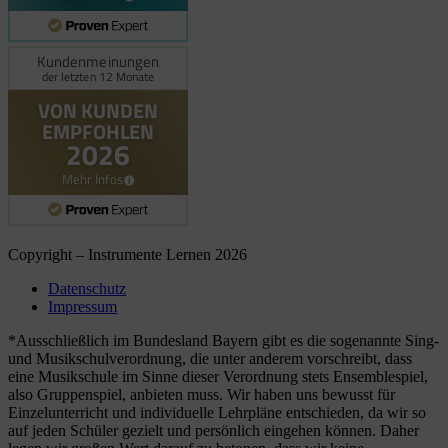
27.07.2026
Copyright – Instrumente Lernen 2026
Datenschutz
Impressum
*Ausschließlich im Bundesland Bayern gibt es die sogenannte Sing-
und Musikschulverordnung, die unter anderem vorschreibt, dass
eine Musikschule im Sinne dieser Verordnung stets Ensemblespiel,
also Gruppenspiel, anbieten muss. Wir haben uns bewusst für
Einzelunterricht und individuelle Lehrpläne entschieden, da wir so
auf jeden Schüler gezielt und persönlich eingehen können. Daher