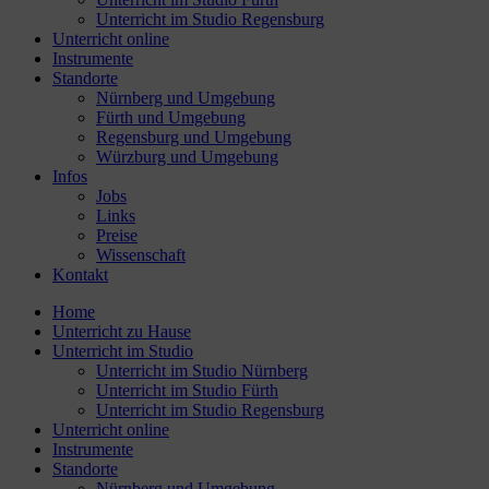
Unterricht im Studio Regensburg
Unterricht online
Instrumente
Standorte
Nürnberg und Umgebung
Fürth und Umgebung
Regensburg und Umgebung
Würzburg und Umgebung
Infos
Jobs
Links
Preise
Wissenschaft
Kontakt
Home
Unterricht zu Hause
Unterricht im Studio
Unterricht im Studio Nürnberg
Unterricht im Studio Fürth
Unterricht im Studio Regensburg
Unterricht online
Instrumente
Standorte
Nürnberg und Umgebung