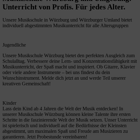
Unterricht von Profis. Für jedes Alter.
Unsere Musikschule in Würzburg und Würzburger Umland bietet
individuell abgestimmten Musikunterricht für alle Altersgruppen
Jugendliche
Unsere Musikschule Würzburg bietet den perfekten Ausgleich zum
Schulalltag. Verbessere deine Lern- und Konzentrationsfähigkeit mit
Musikunterricht, der Spaß macht und inspiriert. Ob Gitarre, Klavier
oder viele andere Instrumente – bei uns findest du dein
Wunschinstrument. Melde dich jetzt an und werde Teil unserer
kreativen Gemeinschaft!
Kinder
Lass dein Kind ab 4 Jahren die Welt der Musik entdecken! In
unserer Musikschule Würzburg können kleine Talente ihre ersten
Schritte in die faszinierende Welt der Musik setzen. Unser Unterricht
ist spielerisch und individuell auf die Bedürfnisse der Kleinsten
abgestimmt, um maximalen Spaß und Freude am Musizieren zu
garantieren. Jetzt Probestunde vereinbaren!