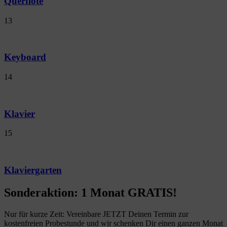
Querflöte
13
Keyboard
14
Klavier
15
Klaviergarten
Sonderaktion: 1 Monat GRATIS!
Nur für kurze Zeit: Vereinbare JETZT Deinen Termin zur
kostenfreien Probestunde und wir schenken Dir einen ganzen Monat