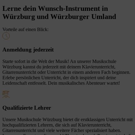
Lerne dein Wunsch-Instrument in
Würzburg und Würzburger Umland
Vorteile auf einen Blick:
Anmeldung jederzeit
Starte sofort in die Welt der Musik! An unserer Musikschule
Würzburg kannst du jederzeit mit deinem Klavierunterricht,
Gitarrenunterricht oder Unterricht in einem anderen Fach beginnen.
Erlebe persönlichen Unterricht, der dich inspiriert und deine
Leidenschaft entfesselt. Dein musikalisches Abenteuer wartet!
Qualifizierte Lehrer
Unsere Musikschule Würzburg bietet dir erstklassigen Unterricht mit
hochqualifizierten Lehrern, die sich auf Klavierunterricht,
Gitarrenunterricht und viele weitere Fächer spezialisiert haben.