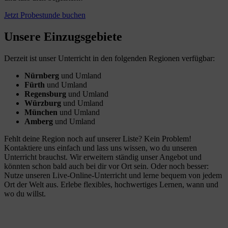
Jetzt Probestunde buchen
Unsere Einzugsgebiete
Derzeit ist unser Unterricht in den folgenden Regionen verfügbar:
Nürnberg
und Umland
Fürth
und Umland
Regensburg
und Umland
Würzburg
und Umland
München
und Umland
Amberg
und Umland
Fehlt deine Region noch auf unserer Liste? Kein Problem!
Kontaktiere uns einfach und lass uns wissen, wo du unseren
Unterricht brauchst. Wir erweitern ständig unser Angebot und
könnten schon bald auch bei dir vor Ort sein. Oder noch besser:
Nutze unseren Live-Online-Unterricht und lerne bequem von jedem
Ort der Welt aus. Erlebe flexibles, hochwertiges Lernen, wann und
wo du willst.