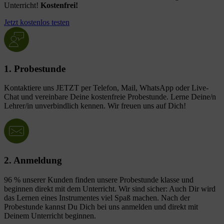
Unterricht!
Kostenfrei!
Jetzt kostenlos testen
1. Probestunde
Kontaktiere uns JETZT per Telefon, Mail, WhatsApp oder Live-
Chat und vereinbare Deine kostenfreie Probestunde. Lerne Deine/n
Lehrer/in unverbindlich kennen. Wir freuen uns auf Dich!
2. Anmeldung
96 % unserer Kunden finden unsere Probestunde klasse und
beginnen direkt mit dem Unterricht. Wir sind sicher: Auch Dir wird
das Lernen eines Instrumentes viel Spaß machen. Nach der
Probestunde kannst Du Dich bei uns anmelden und direkt mit
Deinem Unterricht beginnen.