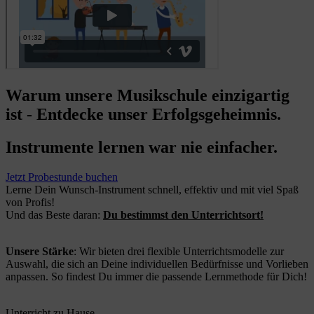
Warum unsere Musikschule einzigartig
ist - Entdecke unser Erfolgsgeheimnis.
Instrumente lernen war nie einfacher.
Jetzt Probestunde buchen
Lerne Dein Wunsch-Instrument schnell, effektiv und mit viel Spaß
von Profis!
Und das Beste daran:
Du bestimmst den Unterrichtsort!
Unsere Stärke
: Wir bieten drei flexible Unterrichtsmodelle zur
Auswahl, die sich an Deine individuellen Bedürfnisse und Vorlieben
anpassen. So findest Du immer die passende Lernmethode für Dich!
Unterricht zu Hause