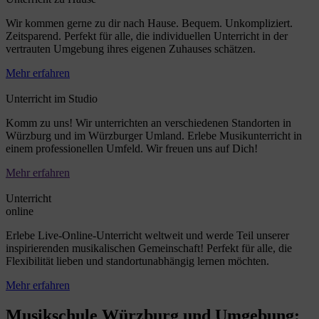
Wir kommen gerne zu dir nach Hause. Bequem. Unkompliziert.
Zeitsparend. Perfekt für alle, die individuellen Unterricht in der
vertrauten Umgebung ihres eigenen Zuhauses schätzen.
Mehr erfahren
Unterricht im Studio
Komm zu uns! Wir unterrichten an verschiedenen Standorten in
Würzburg und im Würzburger Umland. Erlebe Musikunterricht in
einem professionellen Umfeld. Wir freuen uns auf Dich!
Mehr erfahren
Unterricht
online
Erlebe Live-Online-Unterricht weltweit und werde Teil unserer
inspirierenden musikalischen Gemeinschaft! Perfekt für alle, die
Flexibilität lieben und standortunabhängig lernen möchten.
Mehr erfahren
Musikschule Würzburg und Umgebung: