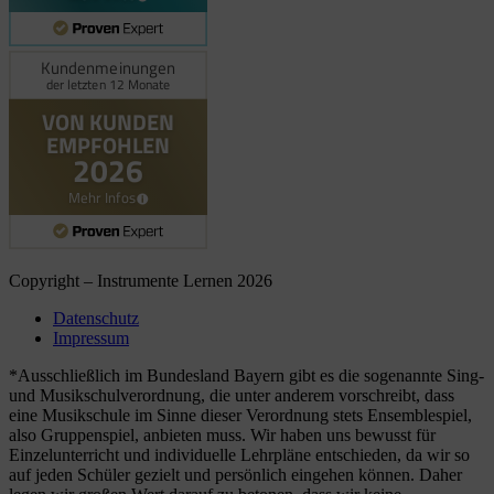
06.08.2026
Copyright – Instrumente Lernen 2026
Datenschutz
Impressum
*Ausschließlich im Bundesland Bayern gibt es die sogenannte Sing-
und Musikschulverordnung, die unter anderem vorschreibt, dass
eine Musikschule im Sinne dieser Verordnung stets Ensemblespiel,
also Gruppenspiel, anbieten muss. Wir haben uns bewusst für
Einzelunterricht und individuelle Lehrpläne entschieden, da wir so
auf jeden Schüler gezielt und persönlich eingehen können. Daher