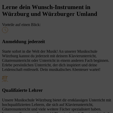
Lerne dein Wunsch-Instrument in
Würzburg und Würzburger Umland
Vorteile auf einen Blick:
Anmeldung jederzeit
Starte sofort in die Welt der Musik! An unserer Musikschule
Würzburg kannst du jederzeit mit deinem Klavierunterricht,
Gitarrenunterricht oder Unterricht in einem anderen Fach beginnen.
Erlebe persönlichen Unterricht, der dich inspiriert und deine
Leidenschaft entfesselt. Dein musikalisches Abenteuer wartet!
Qualifizierte Lehrer
Unsere Musikschule Würzburg bietet dir erstklassigen Unterricht mit
hochqualifizierten Lehrern, die sich auf Klavierunterricht,
Gitarrenunterricht und viele weitere Fächer spezialisiert haben.