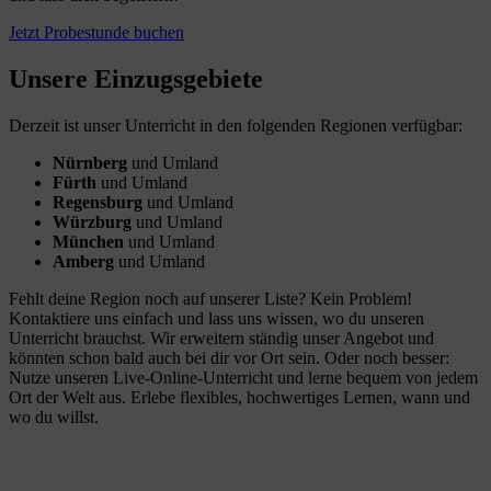
Jetzt Probestunde buchen
Unsere Einzugsgebiete
Derzeit ist unser Unterricht in den folgenden Regionen verfügbar:
Nürnberg
und Umland
Fürth
und Umland
Regensburg
und Umland
Würzburg
und Umland
München
und Umland
Amberg
und Umland
Fehlt deine Region noch auf unserer Liste? Kein Problem!
Kontaktiere uns einfach und lass uns wissen, wo du unseren
Unterricht brauchst. Wir erweitern ständig unser Angebot und
könnten schon bald auch bei dir vor Ort sein. Oder noch besser:
Nutze unseren Live-Online-Unterricht und lerne bequem von jedem
Ort der Welt aus. Erlebe flexibles, hochwertiges Lernen, wann und
wo du willst.