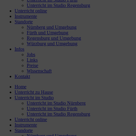
Unterricht im Studio Regensburg
Unterricht online
Instrumente
Standorte
Nürnberg und Umgebung
Fürth und Umgebung
Regensburg und Umgebung
Würzburg und Umgebung
Infos
Jobs
Links
Preise
Wissenschaft
Kontakt
Home
Unterricht zu Hause
Unterricht im Studio
Unterricht im Studio Nürnberg
Unterricht im Studio Fürth
Unterricht im Studio Regensburg
Unterricht online
Instrumente
Standorte
Nürnberg und Umgebung