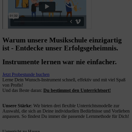
Warum unsere Musikschule einzigartig
ist - Entdecke unser Erfolgsgeheimnis.
Instrumente lernen war nie einfacher.
Jetzt Probestunde buchen
Lerne Dein Wunsch-Instrument schnell, effektiv und mit viel Spaß
von Profis!
Und das Beste daran:
Du bestimmst den Unterrichtsort!
Unsere Stärke
: Wir bieten drei flexible Unterrichtsmodelle zur
Auswahl, die sich an Deine individuellen Bedürfnisse und Vorlieben
anpassen. So findest Du immer die passende Lernmethode für Dich!
Unterricht zu Hause