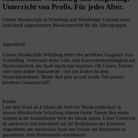
Unterricht von Profis. Für jedes Alter.
Unsere Musikschule in Würzburg und Würzburger Umland bietet
individuell abgestimmten Musikunterricht für alle Altersgruppen
Jugendliche
Unsere Musikschule Würzburg bietet den perfekten Ausgleich zum
Schulalltag. Verbessere deine Lern- und Konzentrationsfähigkeit mit
Musikunterricht, der Spaß macht und inspiriert. Ob Gitarre, Klavier
oder viele andere Instrumente – bei uns findest du dein
Wunschinstrument. Melde dich jetzt an und werde Teil unserer
kreativen Gemeinschaft!
Kinder
Lass dein Kind ab 4 Jahren die Welt der Musik entdecken! In
unserer Musikschule Würzburg können kleine Talente ihre ersten
Schritte in die faszinierende Welt der Musik setzen. Unser Unterricht
ist spielerisch und individuell auf die Bedürfnisse der Kleinsten
abgestimmt, um maximalen Spaß und Freude am Musizieren zu
garantieren. Jetzt Probestunde vereinbaren!