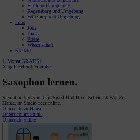
Fürth und Umgebung
Regensburg und Umgebung
Würzburg und Umgebung
Infos
Jobs
Links
Preise
Wissenschaft
Kontakt
1. Monat GRATIS!
Xing
Facebook
Youtube
Saxophon lernen.
Saxophon-Unterricht mit Spaß! Und Du entscheidest: Wo! Zu
Hause, im Studio oder online.
Unterricht zu Hause
Unterricht im Studio
Unterricht online