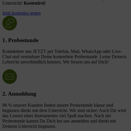
Unterricht!
Kostenfrei!
Jetzt kostenlos testen
1. Probestunde
Kontaktiere uns JETZT per Telefon, Mail, WhatsApp oder Live-
Chat und vereinbare Deine kostenfreie Probestunde. Lerne Deine/n
Lehrer/in unverbindlich kennen. Wir freuen uns auf Dich!
2. Anmeldung
96 % unserer Kunden finden unsere Probestunde klasse und
beginnen direkt mit dem Unterricht. Wir sind sicher: Auch Dir wird
das Lernen eines Instrumentes viel Spaß machen. Nach der
Probestunde kannst Du Dich bei uns anmelden und direkt mit
Deinem Unterricht beginnen.