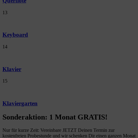
Querflöte
13
Keyboard
14
Klavier
15
Klaviergarten
Sonderaktion: 1 Monat GRATIS!
Nur für kurze Zeit: Vereinbare JETZT Deinen Termin zur
kostenfreien Probestunde und wir schenken Dir einen ganzen Monat