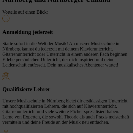
Vorteile auf einen Blick:
Anmeldung jederzeit
Starte sofort in die Welt der Musik! An unserer Musikschule in
Nürnberg kannst du jederzeit mit deinem Klavierunterricht,
Gitarrenunterricht oder Unterricht in einem anderen Fach beginnen.
Erlebe persönlichen Unterricht, der dich inspiriert und deine
Leidenschaft entfesselt. Dein musikalisches Abenteuer wartet!
Qualifizierte Lehrer
Unsere Musikschule in Nürnberg bietet dir erstklassigen Unterricht
mit hochqualifizierten Lehrern, die sich auf Klavierunterricht,
Gitarrenunterricht und viele weitere Fächer spezialisiert haben.
Lerne von Experten, die sowohl Theorie als auch Praxis meisterhaft
vermitteln und deine Freude an der Musik neu entfachen.