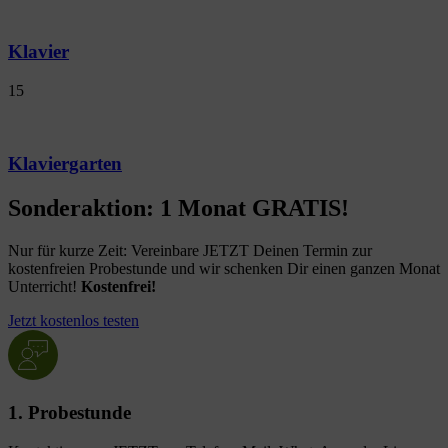
Klavier
15
Klaviergarten
Sonderaktion: 1 Monat GRATIS!
Nur für kurze Zeit: Vereinbare JETZT Deinen Termin zur
kostenfreien Probestunde und wir schenken Dir einen ganzen Monat
Unterricht!
Kostenfrei!
Jetzt kostenlos testen
1. Probestunde