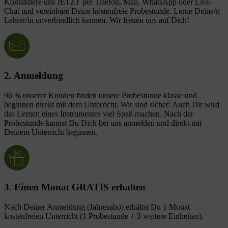
Kontaktiere uns JETZT per Telefon, Mail, WhatsApp oder Live-
Chat und vereinbare Deine kostenfreie Probestunde. Lerne Deine/n
Lehrer/in unverbindlich kennen. Wir freuen uns auf Dich!
2. Anmeldung
96 % unserer Kunden finden unsere Probestunde klasse und
beginnen direkt mit dem Unterricht. Wir sind sicher: Auch Dir wird
das Lernen eines Instrumentes viel Spaß machen. Nach der
Probestunde kannst Du Dich bei uns anmelden und direkt mit
Deinem Unterricht beginnen.
3. Einen Monat GRATIS erhalten
Nach Deiner Anmeldung (Jahresabo) erhältst Du 1 Monat
kostenfreien Unterricht (1 Probestunde + 3 weitere Einheiten).