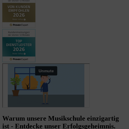
Warum unsere Musikschule einzigartig
ist - Entdecke unser Erfolgsgeheimnis.