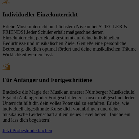
Individueller Einzelunterricht
Erlebe Musikunterricht auf höchstem Niveau bei STIEGLER &
FRIENDS! Jeder Schüler erhält maßgeschneiderten
Einzelunterricht, perfekt abgestimmt auf deine individuellen
Bedürfnisse und musikalischen Ziele. Genieße eine persönliche
Betreuung, die dich optimal fördert und deine musikalischen Träume
Wirklichkeit werden lässt.
Für Anfänger und Fortgeschrittene
Entdecke die Magie der Musik an unserer Nürnberger Musikschule!
Egal ob Anfänger oder Fortgeschrittener – unser maßgeschneiderter
Unterricht hilft dir, dein volles Potenzial zu entfalten. Erlebe, wie
individuell abgestimmte Kurse dich voranbringen und deine
musikalische Leidenschaft auf ein neues Level heben. Tauche ein
und lass dich begeistern!
Jetzt Probestunde buchen