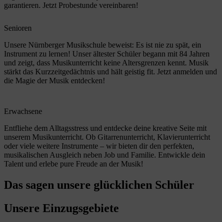
garantieren. Jetzt Probestunde vereinbaren!
Senioren
Unsere Nürnberger Musikschule beweist: Es ist nie zu spät, ein
Instrument zu lernen! Unser ältester Schüler begann mit 84 Jahren
und zeigt, dass Musikunterricht keine Altersgrenzen kennt. Musik
stärkt das Kurzzeitgedächtnis und hält geistig fit. Jetzt anmelden und
die Magie der Musik entdecken!
Erwachsene
Entfliehe dem Alltagsstress und entdecke deine kreative Seite mit
unserem Musikunterricht. Ob Gitarrenunterricht, Klavierunterricht
oder viele weitere Instrumente – wir bieten dir den perfekten,
musikalischen Ausgleich neben Job und Familie. Entwickle dein
Talent und erlebe pure Freude an der Musik!
Das sagen unsere glücklichen Schüler
Unsere Einzugsgebiete