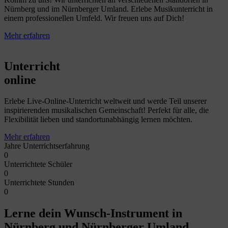
Nürnberg und im Nürnberger Umland. Erlebe Musikunterricht in
einem professionellen Umfeld. Wir freuen uns auf Dich!
Mehr erfahren
Unterricht
online
Erlebe Live-Online-Unterricht weltweit und werde Teil unserer
inspirierenden musikalischen Gemeinschaft! Perfekt für alle, die
Flexibilität lieben und standortunabhängig lernen möchten.
Mehr erfahren
Jahre Unterrichtserfahrung
0
Unterrichtete Schüler
0
Unterrichtete Stunden
0
Lerne dein Wunsch-Instrument in
Nürnberg und Nürnberger Umland