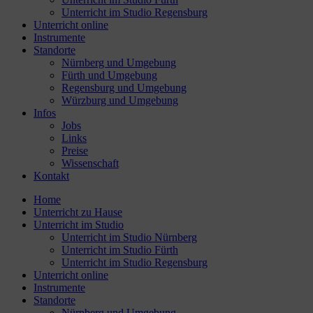
Unterricht im Studio Regensburg
Unterricht online
Instrumente
Standorte
Nürnberg und Umgebung
Fürth und Umgebung
Regensburg und Umgebung
Würzburg und Umgebung
Infos
Jobs
Links
Preise
Wissenschaft
Kontakt
Home
Unterricht zu Hause
Unterricht im Studio
Unterricht im Studio Nürnberg
Unterricht im Studio Fürth
Unterricht im Studio Regensburg
Unterricht online
Instrumente
Standorte
Nürnberg und Umgebung