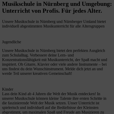
Musikschule in Nürnberg und Umgebung:
Unterricht von Profis. Für jedes Alter.
Unsere Musikschule in Nürnberg und Nürnberger Umland bietet
individuell abgestimmten Musikunterricht für alle Altersgruppen
Jugendliche
Unsere Musikschule in Nürnberg bietet den perfekten Ausgleich
zum Schulalltag. Verbessere deine Lern- und
Konzentrationsfähigkeit mit Musikunterricht, der Spaß macht und
inspiriert. Ob Gitarre, Klavier oder viele andere Instrumente – bei
uns findest du dein Wunschinstrument. Melde dich jetzt an und
werde Teil unserer kreativen Gemeinschaft!
Kinder
Lass dein Kind ab 4 Jahren die Welt der Musik entdecken! In
unserer Musikschule können kleine Talente ihre ersten Schritte in
die faszinierende Welt der Musik setzen. Unser Unterricht ist
spielerisch und individuell auf die Bedürfnisse der Kleinsten
abgestimmt, um maximalen Spaß und Freude am Musizieren zu