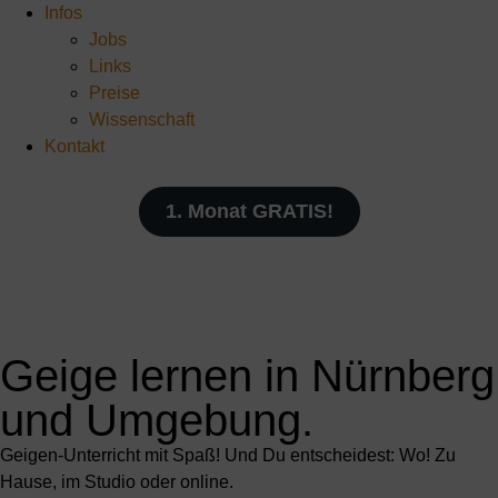
Infos
Jobs
Links
Preise
Wissenschaft
Kontakt
1. Monat GRATIS!
Geige lernen in Nürnberg
und Umgebung.
Geigen-Unterricht mit Spaß! Und Du entscheidest: Wo! Zu
Hause, im Studio oder online.