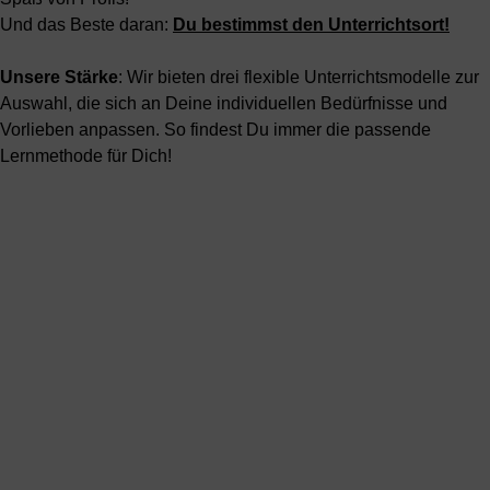
Und das Beste daran:
Du bestimmst den Unterrichtsort!
Unsere Stärke
: Wir bieten drei flexible Unterrichtsmodelle zur
Auswahl, die sich an Deine individuellen Bedürfnisse und
Vorlieben anpassen. So findest Du immer die passende
Lernmethode für Dich!