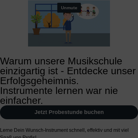
Warum unsere Musikschule
einzigartig ist - Entdecke unser
Erfolgsgeheimnis.
Instrumente lernen war nie
einfacher.
Jetzt Probestunde buchen
Lerne Dein Wunsch-Instrument schnell, effektiv und mit viel
Spaß von Profis!