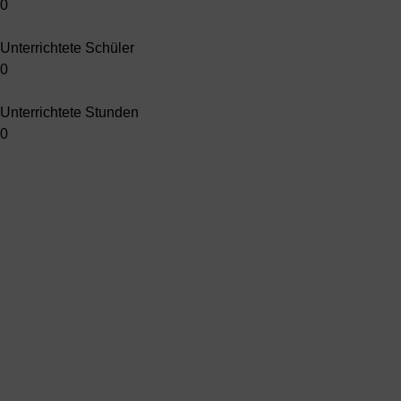
0
Unterrichtete Schüler
0
Unterrichtete Stunden
0