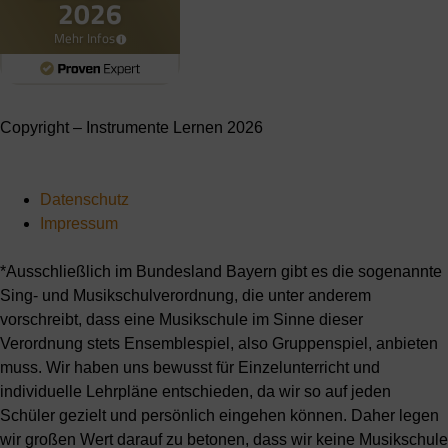
Copyright – Instrumente Lernen 2026
Datenschutz
Impressum
*Ausschließlich im Bundesland Bayern gibt es die sogenannte
Sing- und Musikschulverordnung, die unter anderem
vorschreibt, dass eine Musikschule im Sinne dieser
Verordnung stets Ensemblespiel, also Gruppenspiel, anbieten
muss. Wir haben uns bewusst für Einzelunterricht und
individuelle Lehrpläne entschieden, da wir so auf jeden
Schüler gezielt und persönlich eingehen können. Daher legen
wir großen Wert darauf zu betonen, dass wir keine Musikschule