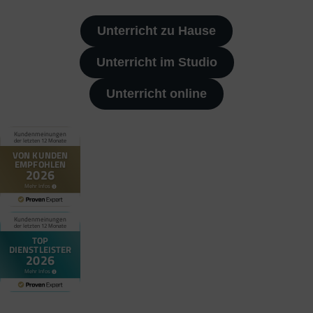
Unterricht zu Hause
Unterricht im Studio
Unterricht online