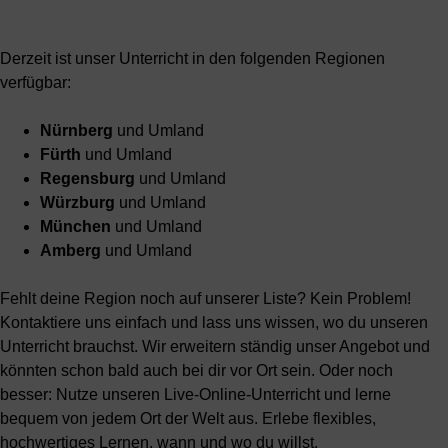
Derzeit ist unser Unterricht in den folgenden Regionen
verfügbar:
Nürnberg
und Umland
Fürth
und Umland
Regensburg
und Umland
Würzburg
und Umland
München
und Umland
Amberg
und Umland
Fehlt deine Region noch auf unserer Liste? Kein Problem!
Kontaktiere uns einfach und lass uns wissen, wo du unseren
Unterricht brauchst. Wir erweitern ständig unser Angebot und
könnten schon bald auch bei dir vor Ort sein. Oder noch
besser: Nutze unseren Live-Online-Unterricht und lerne
bequem von jedem Ort der Welt aus. Erlebe flexibles,
hochwertiges Lernen, wann und wo du willst.