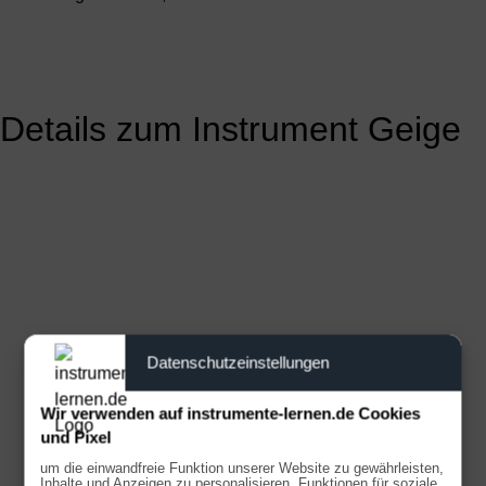
Details zum Instrument Geige
Datenschutzeinstellungen
Wir verwenden auf instrumente-lernen.de Cookies
und Pixel
um die einwandfreie Funktion unserer Website zu gewährleisten,
Inhalte und Anzeigen zu personalisieren, Funktionen für soziale