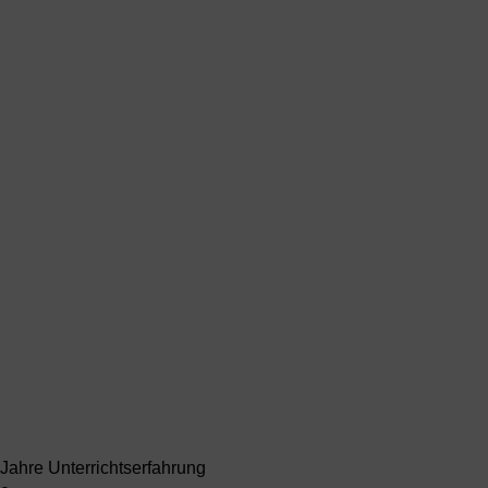
Jahre Unterrichtserfahrung