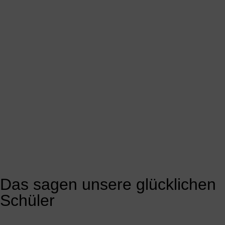
Das sagen unsere glücklichen
Schüler