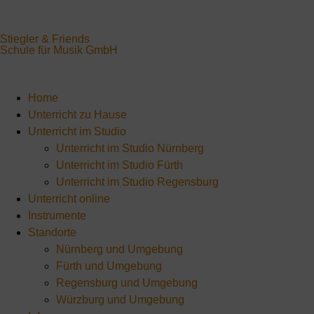
Stiegler & Friends
Schule für Musik GmbH
Home
Unterricht zu Hause
Unterricht im Studio
Unterricht im Studio Nürnberg
Unterricht im Studio Fürth
Unterricht im Studio Regensburg
Unterricht online
Instrumente
Standorte
Nürnberg und Umgebung
Fürth und Umgebung
Regensburg und Umgebung
Würzburg und Umgebung