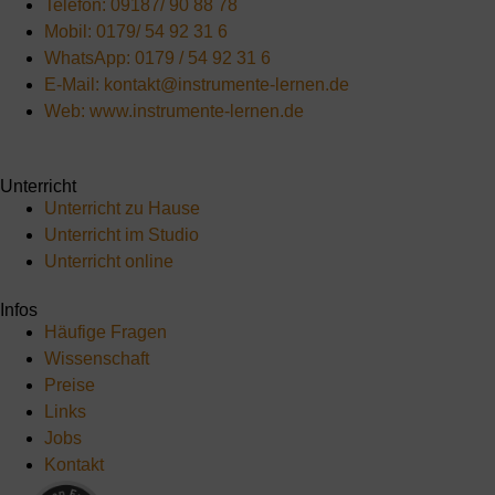
Telefon: 09187/ 90 88 78
Mobil: 0179/ 54 92 31 6
WhatsApp: 0179 / 54 92 31 6
E-Mail: kontakt@instrumente-lernen.de
Web: www.instrumente-lernen.de
Unterricht
Unterricht zu Hause
Unterricht im Studio
Unterricht online
Infos
Häufige Fragen
Wissenschaft
Preise
Links
Jobs
Kontakt