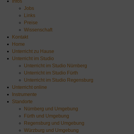
Infos
Jobs
Links
Preise
Wissenschaft
Kontakt
Home
Unterricht zu Hause
Unterricht im Studio
Unterricht im Studio Nürnberg
Unterricht im Studio Fürth
Unterricht im Studio Regensburg
Unterricht online
Instrumente
Standorte
Nürnberg und Umgebung
Fürth und Umgebung
Regensburg und Umgebung
Würzburg und Umgebung