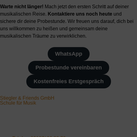
Warte nicht länger!
Mach jetzt den ersten Schritt auf deiner
musikalischen Reise.
Kontaktiere uns noch heute
und
sichere dir deine Probestunde. Wir freuen uns darauf, dich bei
uns willkommen zu heißen und gemeinsam deine
musikalischen Träume zu verwirklichen.
WhatsApp
Probestunde vereinbaren
Kostenfreies Erstgespräch
Stiegler & Friends GmbH
Schule für Musik