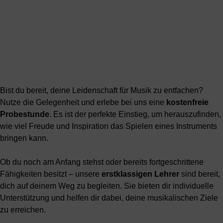
Bist du bereit, deine Leidenschaft für Musik zu entfachen?
Nutze die Gelegenheit und erlebe bei uns eine
kostenfreie
Probestunde
. Es ist der perfekte Einstieg, um herauszufinden,
wie viel Freude und Inspiration das Spielen eines Instruments
bringen kann.
Ob du noch am Anfang stehst oder bereits fortgeschrittene
Fähigkeiten besitzt – unsere
erstklassigen Lehrer
sind bereit,
dich auf deinem Weg zu begleiten. Sie bieten dir individuelle
Unterstützung und helfen dir dabei, deine musikalischen Ziele
zu erreichen.