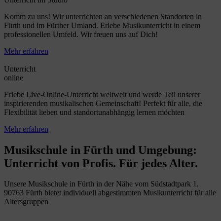
Komm zu uns! Wir unterrichten an verschiedenen Standorten in
Fürth und im Fürther Umland. Erlebe Musikunterricht in einem
professionellen Umfeld. Wir freuen uns auf Dich!
Mehr erfahren
Unterricht
online
Erlebe Live-Online-Unterricht weltweit und werde Teil unserer
inspirierenden musikalischen Gemeinschaft! Perfekt für alle, die
Flexibilität lieben und standortunabhängig lernen möchten
Mehr erfahren
Musikschule in Fürth und Umgebung:
Unterricht von Profis. Für jedes Alter.
Unsere Musikschule in Fürth in der Nähe vom Südstadtpark 1,
90763 Fürth bietet individuell abgestimmten Musikunterricht für alle
Altersgruppen