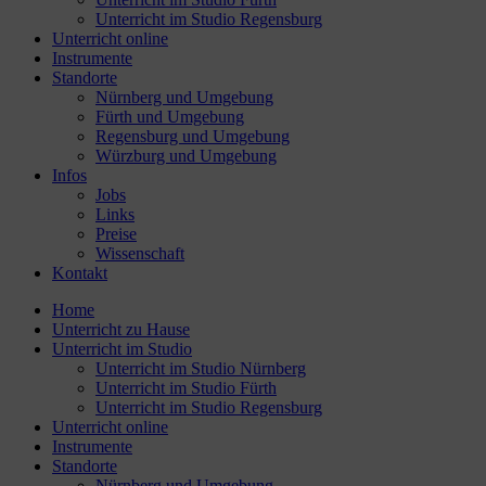
Unterricht im Studio Regensburg
Unterricht online
Instrumente
Standorte
Nürnberg und Umgebung
Fürth und Umgebung
Regensburg und Umgebung
Würzburg und Umgebung
Infos
Jobs
Links
Preise
Wissenschaft
Kontakt
Home
Unterricht zu Hause
Unterricht im Studio
Unterricht im Studio Nürnberg
Unterricht im Studio Fürth
Unterricht im Studio Regensburg
Unterricht online
Instrumente
Standorte
Nürnberg und Umgebung