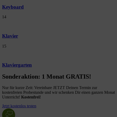
Keyboard
14
Klavier
15
Klaviergarten
Sonderaktion: 1 Monat GRATIS!
Nur für kurze Zeit: Vereinbare JETZT Deinen Termin zur
kostenfreien Probestunde und wir schenken Dir einen ganzen Monat
Unterricht!
Kostenfrei!
Jetzt kostenlos testen