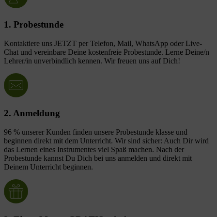
1. Probestunde
Kontaktiere uns JETZT per Telefon, Mail, WhatsApp oder Live-
Chat und vereinbare Deine kostenfreie Probestunde. Lerne Deine/n
Lehrer/in unverbindlich kennen. Wir freuen uns auf Dich!
2. Anmeldung
96 % unserer Kunden finden unsere Probestunde klasse und
beginnen direkt mit dem Unterricht. Wir sind sicher: Auch Dir wird
das Lernen eines Instrumentes viel Spaß machen. Nach der
Probestunde kannst Du Dich bei uns anmelden und direkt mit
Deinem Unterricht beginnen.