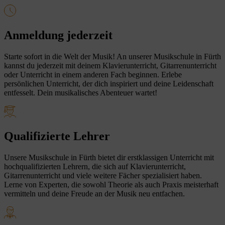
Anmeldung jederzeit
Starte sofort in die Welt der Musik! An unserer Musikschule in Fürth
kannst du jederzeit mit deinem Klavierunterricht, Gitarrenunterricht
oder Unterricht in einem anderen Fach beginnen. Erlebe
persönlichen Unterricht, der dich inspiriert und deine Leidenschaft
entfesselt. Dein musikalisches Abenteuer wartet!
Qualifizierte Lehrer
Unsere Musikschule in Fürth bietet dir erstklassigen Unterricht mit
hochqualifizierten Lehrern, die sich auf Klavierunterricht,
Gitarrenunterricht und viele weitere Fächer spezialisiert haben.
Lerne von Experten, die sowohl Theorie als auch Praxis meisterhaft
vermitteln und deine Freude an der Musik neu entfachen.