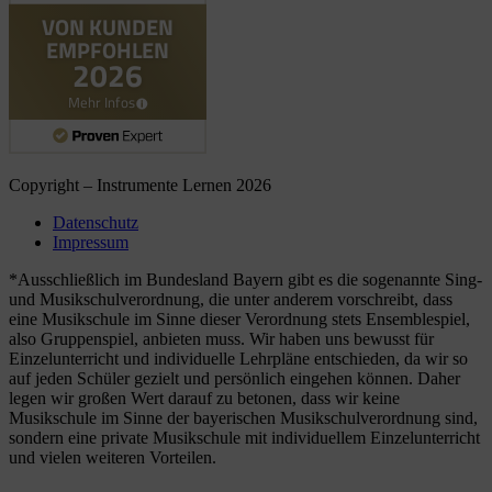
Copyright – Instrumente Lernen 2026
Datenschutz
Impressum
*Ausschließlich im Bundesland Bayern gibt es die sogenannte Sing-
und Musikschulverordnung, die unter anderem vorschreibt, dass
eine Musikschule im Sinne dieser Verordnung stets Ensemblespiel,
also Gruppenspiel, anbieten muss. Wir haben uns bewusst für
Einzelunterricht und individuelle Lehrpläne entschieden, da wir so
auf jeden Schüler gezielt und persönlich eingehen können. Daher
legen wir großen Wert darauf zu betonen, dass wir keine
Musikschule im Sinne der bayerischen Musikschulverordnung sind,
sondern eine private Musikschule mit individuellem Einzelunterricht
und vielen weiteren Vorteilen.