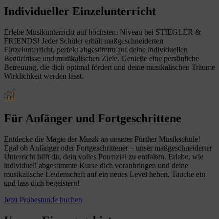
Individueller Einzelunterricht
Erlebe Musikunterricht auf höchstem Niveau bei STIEGLER &
FRIENDS! Jeder Schüler erhält maßgeschneiderten
Einzelunterricht, perfekt abgestimmt auf deine individuellen
Bedürfnisse und musikalischen Ziele. Genieße eine persönliche
Betreuung, die dich optimal fördert und deine musikalischen Träume
Wirklichkeit werden lässt.
Für Anfänger und Fortgeschrittene
Entdecke die Magie der Musik an unserer Fürther Musikschule!
Egal ob Anfänger oder Fortgeschrittener – unser maßgeschneiderter
Unterricht hilft dir, dein volles Potenzial zu entfalten. Erlebe, wie
individuell abgestimmte Kurse dich voranbringen und deine
musikalische Leidenschaft auf ein neues Level heben. Tauche ein
und lass dich begeistern!
Jetzt Probestunde buchen