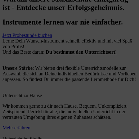
ist - Entdecke unser Erfolgsgeheimnis.
Instrumente lernen war nie einfacher.
Jetzt Probestunde buchen
Lerne Dein Wunsch-Instrument schnell, effektiv und mit viel Spaß
von Profis!
Und das Beste daran:
Du bestimmst den Unterrichtsort!
Unsere Stärke
: Wir bieten drei flexible Unterrichtsmodelle zur
Auswahl, die sich an Deine individuellen Bedürfnisse und Vorlieben
anpassen. So findest Du immer die passende Lernmethode für Dich!
Unterricht zu Hause
Wir kommen gerne zu dir nach Hause. Bequem. Unkompliziert.
Zeitsparend. Perfekt für alle, die individuellen Unterricht in der
vertrauten Umgebung ihres eigenen Zuhauses schätzen.
Mehr erfahren
Unterricht im Studio