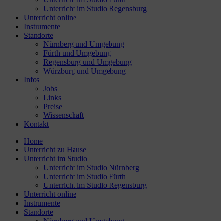
Unterricht im Studio Regensburg
Unterricht online
Instrumente
Standorte
Nürnberg und Umgebung
Fürth und Umgebung
Regensburg und Umgebung
Würzburg und Umgebung
Infos
Jobs
Links
Preise
Wissenschaft
Kontakt
Home
Unterricht zu Hause
Unterricht im Studio
Unterricht im Studio Nürnberg
Unterricht im Studio Fürth
Unterricht im Studio Regensburg
Unterricht online
Instrumente
Standorte
Nürnberg und Umgebung