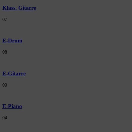
Klass. Gitarre
07
E-Drum
08
E-Gitarre
09
E-Piano
04