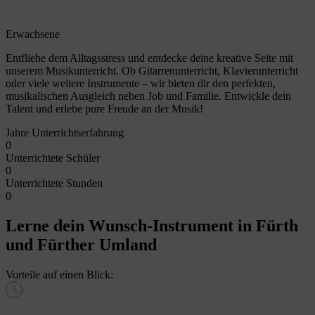
Erwachsene
Entfliehe dem Alltagsstress und entdecke deine kreative Seite mit
unserem Musikunterricht. Ob Gitarrenunterricht, Klavierunterricht
oder viele weitere Instrumente – wir bieten dir den perfekten,
musikalischen Ausgleich neben Job und Familie. Entwickle dein
Talent und erlebe pure Freude an der Musik!
Jahre Unterrichtserfahrung
0
Unterrichtete Schüler
0
Unterrichtete Stunden
0
Lerne dein Wunsch-Instrument in Fürth
und Fürther Umland
Vorteile auf einen Blick: