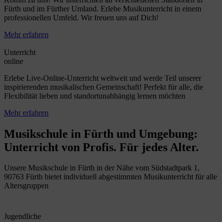
Fürth und im Fürther Umland. Erlebe Musikunterricht in einem
professionellen Umfeld. Wir freuen uns auf Dich!
Mehr erfahren
Unterricht
online
Erlebe Live-Online-Unterricht weltweit und werde Teil unserer
inspirierenden musikalischen Gemeinschaft! Perfekt für alle, die
Flexibilität lieben und standortunabhängig lernen möchten
Mehr erfahren
Musikschule in Fürth und Umgebung:
Unterricht von Profis. Für jedes Alter.
Unsere Musikschule in Fürth in der Nähe vom Südstadtpark 1,
90763 Fürth bietet individuell abgestimmten Musikunterricht für alle
Altersgruppen
Jugendliche