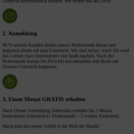
Lehrer/in unverbindlich kennen. Wir freuen uns auf Dich!
2. Anmeldung
96 % unserer Kunden finden unsere Probestunde klasse und
beginnen direkt mit dem Unterricht. Wir sind sicher: Auch Dir wird
das Lernen eines Instrumentes viel Spaß machen. Nach der
Probestunde kannst Du Dich bei uns anmelden und direkt mit
Deinem Unterricht beginnen.
3. Einen Monat GRATIS erhalten
Nach Deiner Anmeldung (Jahresabo) erhältst Du 1 Monat
kostenfreien Unterricht (1 Probestunde + 3 weitere Einheiten).
Mach jetzt den ersten Schritt in die Welt der Musik!