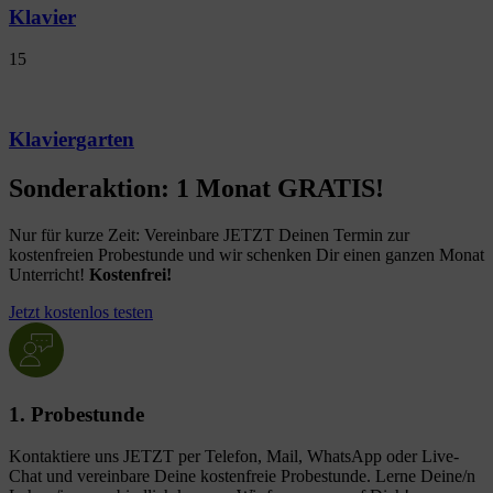
Klavier
15
Klaviergarten
Sonderaktion: 1 Monat GRATIS!
Nur für kurze Zeit: Vereinbare JETZT Deinen Termin zur
kostenfreien Probestunde und wir schenken Dir einen ganzen Monat
Unterricht!
Kostenfrei!
Jetzt kostenlos testen
1. Probestunde
Kontaktiere uns JETZT per Telefon, Mail, WhatsApp oder Live-
Chat und vereinbare Deine kostenfreie Probestunde. Lerne Deine/n