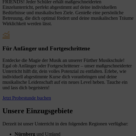
FRIENDS! Jeder Schüler erhält maßgeschneiderten
Einzelunterricht, perfekt abgestimmt auf deine individuellen
Bedürfnisse und musikalischen Ziele. Genieße eine persönliche
Betreuung, die dich optimal fördert und deine musikalischen Träume
Wirklichkeit werden lässt.
Für Anfänger und Fortgeschrittene
Entdecke die Magie der Musik an unserer Fürther Musikschule!
Egal ob Anfänger oder Fortgeschrittener – unser maßgeschneiderter
Unterricht hilft dir, dein volles Potenzial zu entfalten. Erlebe, wie
individuell abgestimmte Kurse dich voranbringen und deine
musikalische Leidenschaft auf ein neues Level heben. Tauche ein
und lass dich begeistern!
Jetzt Probestunde buchen
Unsere Einzugsgebiete
Derzeit ist unser Unterricht in den folgenden Regionen verfügbar:
Nürnberg
und Umland