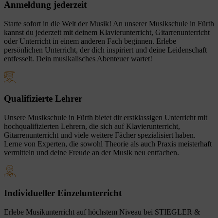
Anmeldung jederzeit
Starte sofort in die Welt der Musik! An unserer Musikschule in Fürth
kannst du jederzeit mit deinem Klavierunterricht, Gitarrenunterricht
oder Unterricht in einem anderen Fach beginnen. Erlebe
persönlichen Unterricht, der dich inspiriert und deine Leidenschaft
entfesselt. Dein musikalisches Abenteuer wartet!
Qualifizierte Lehrer
Unsere Musikschule in Fürth bietet dir erstklassigen Unterricht mit
hochqualifizierten Lehrern, die sich auf Klavierunterricht,
Gitarrenunterricht und viele weitere Fächer spezialisiert haben.
Lerne von Experten, die sowohl Theorie als auch Praxis meisterhaft
vermitteln und deine Freude an der Musik neu entfachen.
Individueller Einzelunterricht
Erlebe Musikunterricht auf höchstem Niveau bei STIEGLER &