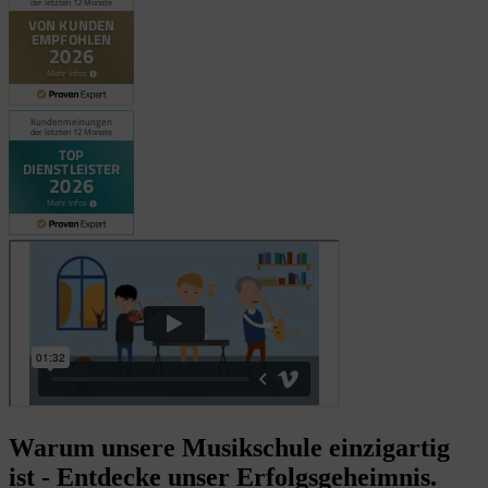
Warum unsere Musikschule einzigartig
ist - Entdecke unser Erfolgsgeheimnis.