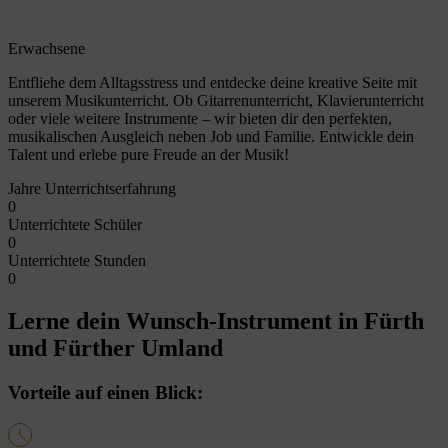
Erwachsene
Entfliehe dem Alltagsstress und entdecke deine kreative Seite mit
unserem Musikunterricht. Ob Gitarrenunterricht, Klavierunterricht
oder viele weitere Instrumente – wir bieten dir den perfekten,
musikalischen Ausgleich neben Job und Familie. Entwickle dein
Talent und erlebe pure Freude an der Musik!
Jahre Unterrichtserfahrung
0
Unterrichtete Schüler
0
Unterrichtete Stunden
0
Lerne dein Wunsch-Instrument in Fürth
und Fürther Umland
Vorteile auf einen Blick: