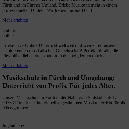
Fürth und im Fürther Umland. Erlebe Musikunterricht in einem
professionellen Umfeld. Wir freuen uns auf Dich!
Mehr erfahren
Unterricht
online
Erlebe Live-Online-Unterricht weltweit und werde Teil unserer
inspirierenden musikalischen Gemeinschaft! Perfekt für alle, die
Flexibilität lieben und standortunabhängig lernen möchten
Mehr erfahren
Musikschule in Fürth und Umgebung:
Unterricht von Profis. Für jedes Alter.
Unsere Musikschule in Fürth in der Nähe vom Südstadtpark 1,
90763 Fürth bietet individuell abgestimmten Musikunterricht für alle
Altersgruppen
Jugendliche