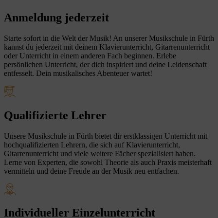
Anmeldung jederzeit
Starte sofort in die Welt der Musik! An unserer Musikschule in Fürth
kannst du jederzeit mit deinem Klavierunterricht, Gitarrenunterricht
oder Unterricht in einem anderen Fach beginnen. Erlebe
persönlichen Unterricht, der dich inspiriert und deine Leidenschaft
entfesselt. Dein musikalisches Abenteuer wartet!
Qualifizierte Lehrer
Unsere Musikschule in Fürth bietet dir erstklassigen Unterricht mit
hochqualifizierten Lehrern, die sich auf Klavierunterricht,
Gitarrenunterricht und viele weitere Fächer spezialisiert haben.
Lerne von Experten, die sowohl Theorie als auch Praxis meisterhaft
vermitteln und deine Freude an der Musik neu entfachen.
Individueller Einzelunterricht