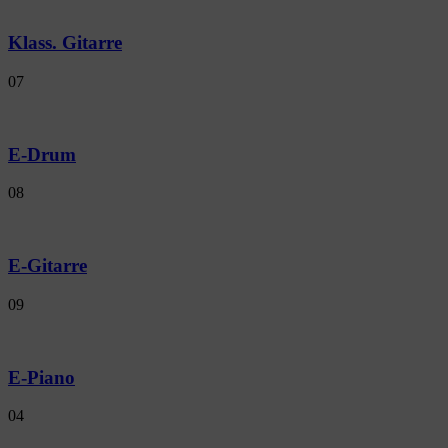
Klass. Gitarre
07
E-Drum
08
E-Gitarre
09
E-Piano
04