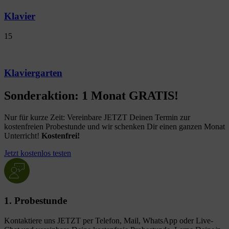
Klavier
15
Klaviergarten
Sonderaktion: 1 Monat GRATIS!
Nur für kurze Zeit: Vereinbare JETZT Deinen Termin zur
kostenfreien Probestunde und wir schenken Dir einen ganzen Monat
Unterricht!
Kostenfrei!
Jetzt kostenlos testen
1. Probestunde
Kontaktiere uns JETZT per Telefon, Mail, WhatsApp oder Live-