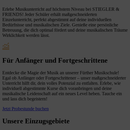
Erlebe Musikunterricht auf höchstem Niveau bei STIEGLER &
FRIENDS! Jeder Schüler erhält maßgeschneiderten
Einzelunterricht, perfekt abgestimmt auf deine individuellen
Bedürfnisse und musikalischen Ziele. Genieße eine persönliche
Betreuung, die dich optimal fördert und deine musikalischen Träume
Wirklichkeit werden lässt.
Für Anfänger und Fortgeschrittene
Entdecke die Magie der Musik an unserer Fürther Musikschule!
Egal ob Anfänger oder Fortgeschrittener – unser maßgeschneiderter
Unterricht hilft dir, dein volles Potenzial zu entfalten. Erlebe, wie
individuell abgestimmte Kurse dich voranbringen und deine
musikalische Leidenschaft auf ein neues Level heben. Tauche ein
und lass dich begeistern!
Jetzt Probestunde buchen
Unsere Einzugsgebiete