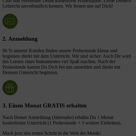
Chat und vereinbare Deine kostenfreie Probestunde. Lerne Deine/n
Lehrer/in unverbindlich kennen. Wir freuen uns auf Dich!
2. Anmeldung
96 % unserer Kunden finden unsere Probestunde klasse und
beginnen direkt mit dem Unterricht. Wir sind sicher: Auch Dir wird
das Lernen eines Instrumentes viel Spaß machen. Nach der
Probestunde kannst Du Dich bei uns anmelden und direkt mit
Deinem Unterricht beginnen.
3. Einen Monat GRATIS erhalten
Nach Deiner Anmeldung (Jahresabo) erhältst Du 1 Monat
kostenfreien Unterricht (1 Probestunde + 3 weitere Einheiten).
Mach jetzt den ersten Schritt in die Welt der Musik!