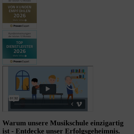
Warum unsere Musikschule einzigartig
ist - Entdecke unser Erfolgsgeheimnis.