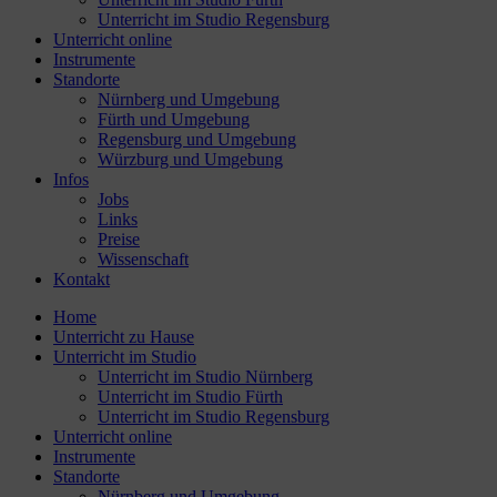
Unterricht im Studio Regensburg
Unterricht online
Instrumente
Standorte
Nürnberg und Umgebung
Fürth und Umgebung
Regensburg und Umgebung
Würzburg und Umgebung
Infos
Jobs
Links
Preise
Wissenschaft
Kontakt
Home
Unterricht zu Hause
Unterricht im Studio
Unterricht im Studio Nürnberg
Unterricht im Studio Fürth
Unterricht im Studio Regensburg
Unterricht online
Instrumente
Standorte
Nürnberg und Umgebung