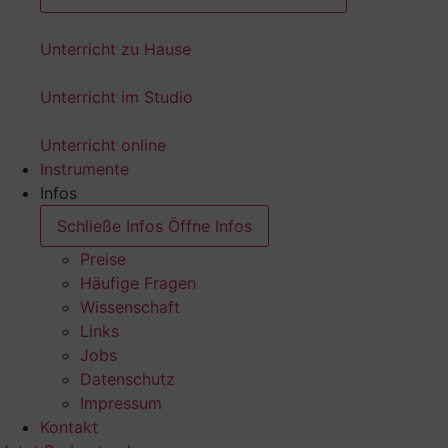
Unterricht zu Hause
Unterricht im Studio
Unterricht online
Instrumente
Infos
Schließe Infos
Öffne Infos
Preise
Häufige Fragen
Wissenschaft
Links
Jobs
Datenschutz
Impressum
Kontakt