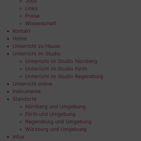
Jobs
Links
Preise
Wissenschaft
Kontakt
Home
Unterricht zu Hause
Unterricht im Studio
Unterricht im Studio Nürnberg
Unterricht im Studio Fürth
Unterricht im Studio Regensburg
Unterricht online
Instrumente
Standorte
Nürnberg und Umgebung
Fürth und Umgebung
Regensburg und Umgebung
Würzburg und Umgebung
Infos