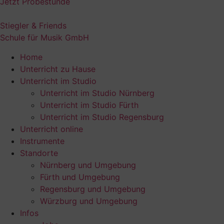
Jetzt Probestunde
Stiegler & Friends
Schule für Musik GmbH
Home
Unterricht zu Hause
Unterricht im Studio
Unterricht im Studio Nürnberg
Unterricht im Studio Fürth
Unterricht im Studio Regensburg
Unterricht online
Instrumente
Standorte
Nürnberg und Umgebung
Fürth und Umgebung
Regensburg und Umgebung
Würzburg und Umgebung
Infos