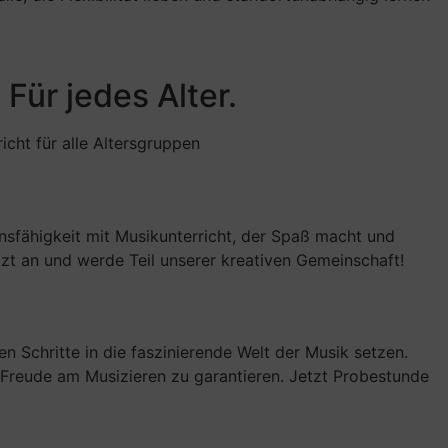
Für jedes Alter.
cht für alle Altersgruppen
nsfähigkeit mit Musikunterricht, der Spaß macht und
etzt an und werde Teil unserer kreativen Gemeinschaft!
n Schritte in die faszinierende Welt der Musik setzen.
d Freude am Musizieren zu garantieren. Jetzt Probestunde