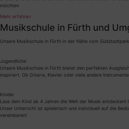
möchten
Mehr erfahren
Musikschule in Fürth und Umge
Unsere Musikschule in Fürth in der Nähe vom Südstadtpark 1
Jugendliche
Unsere Musikschule in Fürth bietet den perfekten Ausgleic
inspiriert. Ob Gitarre, Klavier oder viele andere Instrumen
Kinder
Lass dein Kind ab 4 Jahren die Welt der Musik entdecken! In
Unser Unterricht ist spielerisch und individuell auf die 
vereinbaren!