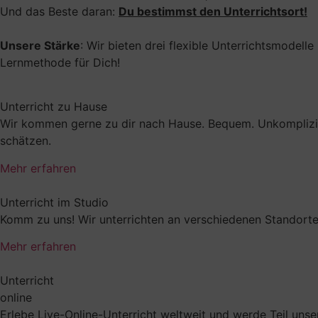
Und das Beste daran:
Du bestimmst den Unterrichtsort!
Unsere Stärke
: Wir bieten drei flexible Unterrichtsmodel
Lernmethode für Dich!
Unterricht zu Hause
Wir kommen gerne zu dir nach Hause. Bequem. Unkompliziert
schätzen.
Mehr erfahren
Unterricht im Studio
Komm zu uns! Wir unterrichten an verschiedenen Standorten
Mehr erfahren
Unterricht
online
Erlebe Live-Online-Unterricht weltweit und werde Teil unser